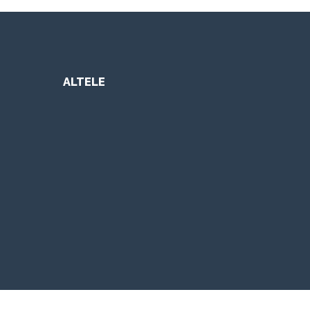
ALTELE