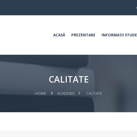
ACASĂ
PREZENTARE
INFORMAȚII STUDE
CALITATE
HOME
ACADEMIC
CALITATE