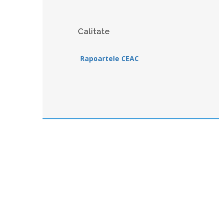
Calitate
Rapoartele CEAC