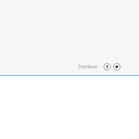
Distribuie: