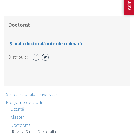
Doctorat
Școala doctorală interdisciplinară
Distribuie:
Structura anului universitar
Programe de studii
Licență
Master
Doctorat
Revista Studia Doctoralia