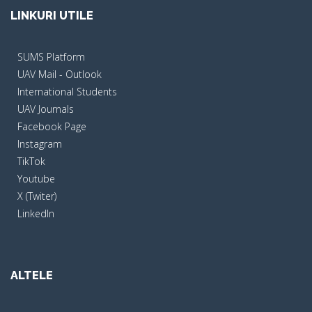
LINKURI UTILE
SUMS Platform
UAV Mail - Outlook
International Students
UAV Journals
Facebook Page
Instagram
TikTok
Youtube
X (Twiter)
LinkedIn
ALTELE