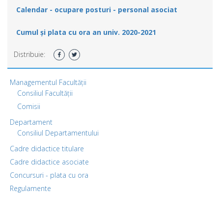
Calendar - ocupare posturi - personal asociat
Cumul și plata cu ora an univ. 2020-2021
Distribuie:
Managementul Facultății
Consiliul Facultății
Comisii
Departament
Consiliul Departamentului
Cadre didactice titulare
Cadre didactice asociate
Concursuri - plata cu ora
Regulamente