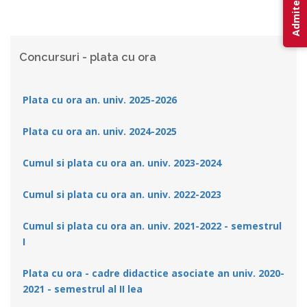
Admitere 2026
Concursuri - plata cu ora
Plata cu ora an. univ. 2025-2026
Plata cu ora an. univ. 2024-2025
Cumul si plata cu ora an. univ. 2023-2024
Cumul si plata cu ora an. univ. 2022-2023
Cumul si plata cu ora an. univ. 2021-2022 - semestrul
I
Plata cu ora - cadre didactice asociate an univ. 2020-
2021 - semestrul al II lea