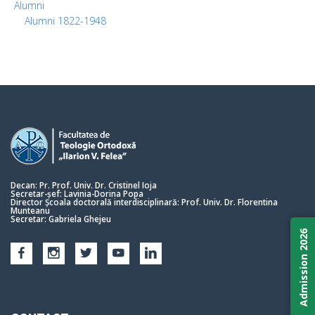
Alumni
Alumni 1822-1948
Decan: Pr. Prof. Univ. Dr. Cristinel Ioja
Secretar-șef: Lavinia-Dorina Popa
Director Școala doctorală interdisciplinară: Prof. Univ. Dr. Florentina
Munteanu
Secretar: Gabriela Ghejeu
Admission 2026