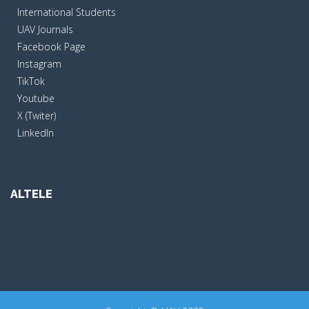
International Students
UAV Journals
Facebook Page
Instagram
TikTok
Youtube
X (Twiter)
LinkedIn
ALTELE