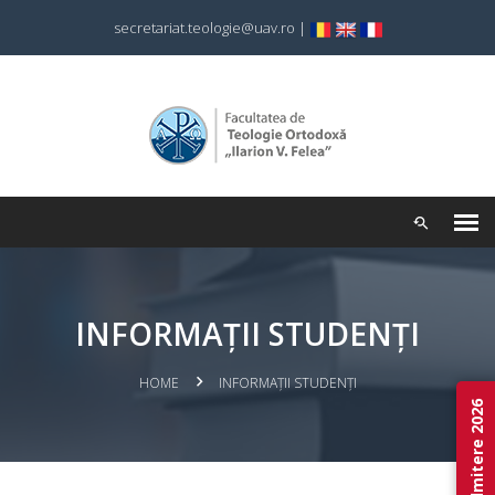
secretariat.teologie@uav.ro
|
INFORMAȚII STUDENȚI
HOME
INFORMAȚII STUDENȚI
Admitere 2026