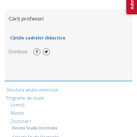
Cărți profesori
Cărțile cadrelor didactice
Distribuie:
Structura anului universitar
Programe de studii
Licență
Master
Doctorat
Revista Studia Doctoralia