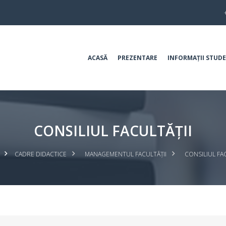
ACASĂ
PREZENTARE
INFORMAȚII STUDE
CONSILIUL FACULTĂȚII
CADRE DIDACTICE
MANAGEMENTUL FACULTĂȚII
CONSILIUL FAC