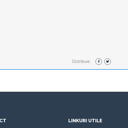
Distribuie:
CT
LINKURI UTILE