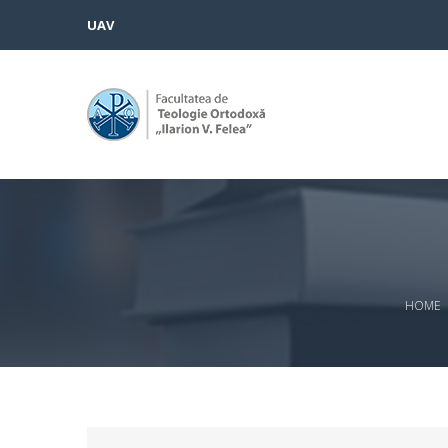
UAV
HOME